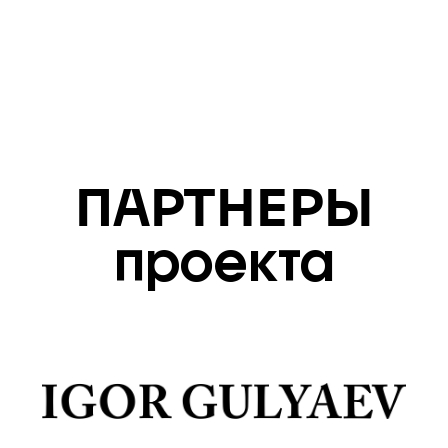
ПАРТНЕРЫ
проекта