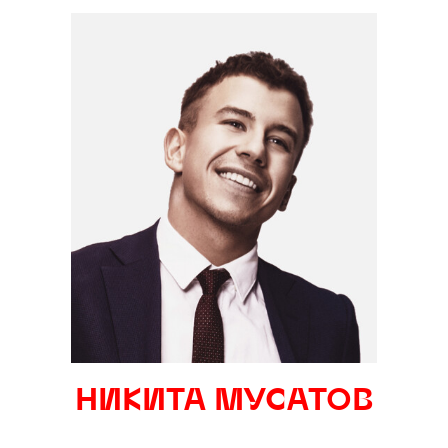
За регистрацию
пользователя
НИКИТА МУСАТОВ